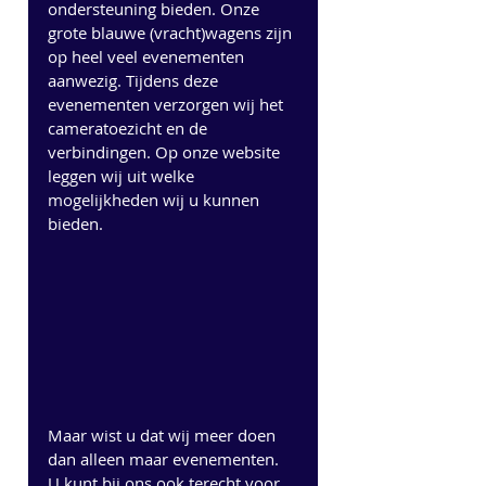
ondersteuning bieden. Onze 
grote blauwe (vracht)wagens zijn 
op heel veel evenementen 
aanwezig. Tijdens deze 
evenementen verzorgen wij het 
cameratoezicht en de 
verbindingen. Op onze website 
leggen wij uit welke 
mogelijkheden wij u kunnen 
bieden.
Maar wist u dat wij meer doen 
dan alleen maar evenementen. 
U kunt bij ons ook terecht voor 