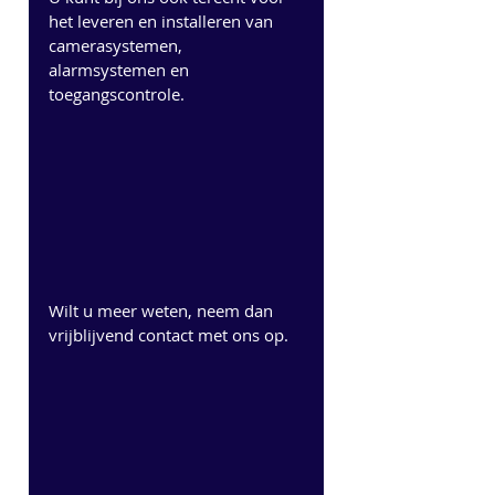
het leveren en installeren van 
camerasystemen, 
alarmsystemen en 
toegangscontrole. 
Wilt u meer weten, neem dan 
vrijblijvend contact met ons op. 