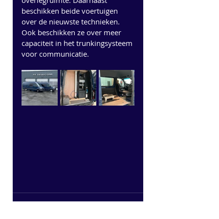
overlegruimte. Daarnaast 
beschikken beide voertuigen 
over de nieuwste technieken.  
Ook beschikken ze over meer 
capaciteit in het trunkingsysteem 
voor communicatie.