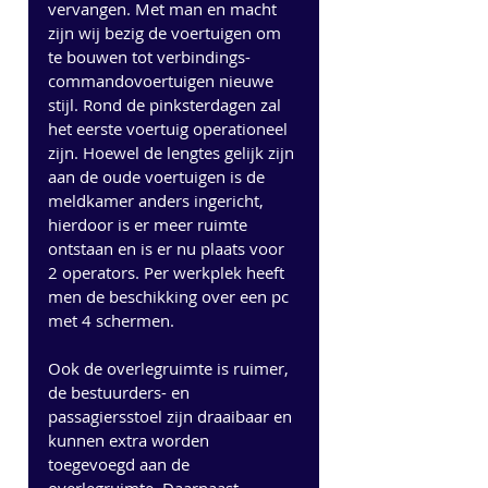
vervangen. Met man en macht 
zijn wij bezig de voertuigen om 
te bouwen tot verbindings-
commandovoertuigen nieuwe 
stijl. Rond de pinksterdagen zal 
het eerste voertuig operationeel 
zijn. Hoewel de lengtes gelijk zijn 
aan de oude voertuigen is de 
meldkamer anders ingericht, 
hierdoor is er meer ruimte 
ontstaan en is er nu plaats voor 
2 operators. Per werkplek heeft 
men de beschikking over een pc 
met 4 schermen. 
Ook de overlegruimte is ruimer, 
de bestuurders- en 
passagiersstoel zijn draaibaar en 
kunnen extra worden 
toegevoegd aan de 