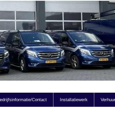
edrijfsinformatie/Contact
Installatiewerk
Verhuu