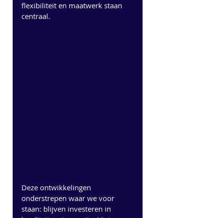
flexibiliteit en maatwerk staan 
centraal.
Deze ontwikkelingen 
onderstrepen waar we voor 
staan: blijven investeren in 