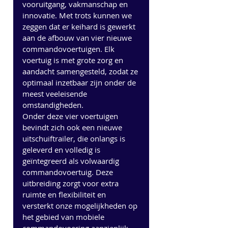
vooruitgang, vakmanschap en 
innovatie. Met trots kunnen we 
zeggen dat er keihard is gewerkt 
aan de afbouw van vier nieuwe 
commandovoertuigen. Elk 
voertuig is met grote zorg en 
aandacht samengesteld, zodat ze 
optimaal inzetbaar zijn onder de 
meest veeleisende 
omstandigheden.
Onder deze vier voertuigen 
bevindt zich ook een nieuwe 
uitschuiftrailer, die onlangs is 
geleverd en volledig is 
geïntegreerd als volwaardig 
commandovoertuig. Deze 
uitbreiding zorgt voor extra 
ruimte en flexibiliteit en 
versterkt onze mogelijkheden op 
het gebied van mobiele 