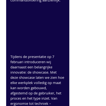
commandovoering aanzienlijk.
Tijdens de presentatie op 7 
februari introduceren wij 
daarnaast een belangrijke 
innovatie: de showcase. Met 
deze showcase laten we zien hoe 
elke werkplek volledig op maat 
kan worden gebouwd, 
afgestemd op de gebruiker, het 
proces en het type inzet. Van 
ergonomie tot techniek – 