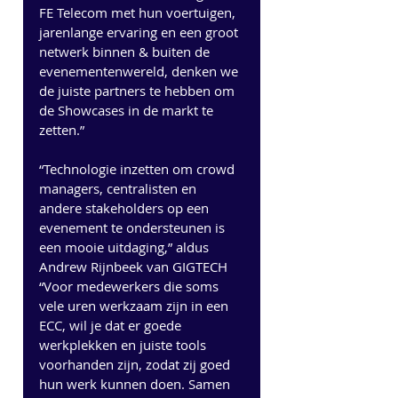
FE Telecom met hun voertuigen, 
jarenlange ervaring en een groot 
netwerk binnen & buiten de 
evenementenwereld, denken we 
de juiste partners te hebben om 
de Showcases in de markt te 
zetten.”
“Technologie inzetten om crowd 
managers, centralisten en 
andere stakeholders op een 
evenement te ondersteunen is 
een mooie uitdaging,” aldus 
Andrew Rijnbeek van GIGTECH 
“Voor medewerkers die soms 
vele uren werkzaam zijn in een 
ECC, wil je dat er goede 
werkplekken en juiste tools 
voorhanden zijn, zodat zij goed 
hun werk kunnen doen. Samen 