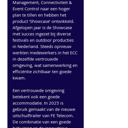
Management, Connectiviteit & 
Event Control naar een hoger 
plan te tillen en hebben het 
product ‘Showcase’ ontwikkeld. 
Afgelopen jaar is de Showcase 
met succes ingezet bij diverse 
festivals en outdoor producties 
in Nederland. Steeds opnieuw 
werkten medewerkers in het ECC 
in dezelfde vertrouwde 
omgeving, wat samenwerking en 
efficiëntie zichtbaar ten goede 
kwam.
Een vertrouwde omgeving 
betekent ook een goede 
accommodatie. In 2025 is 
gebruik gemaakt van de nieuwe 
uitschuiftrailer van FE Telecom. 
De combinatie van een goede 