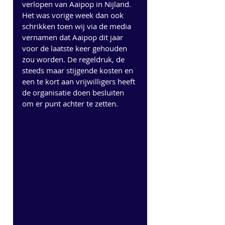
verlopen van Aaipop in Nijland. 
Het was vorige week dan ook 
schrikken toen wij via de media 
vernamen dat Aaipop dit jaar 
voor de laatste keer gehouden 
zou worden. De regeldruk, de 
steeds maar stijgende kosten en 
een te kort aan vrijwilligers heeft 
de organisatie doen besluiten 
om er punt achter te zetten.  