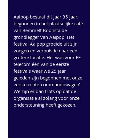
Aaipop bestaat dit jaar 35 jaar,  
begonnen in het plaatselijke café 
van Remmelt Boonsta de 
grondlegger van Aaipop. Het 
festival Aaipop groeide uit zijn 
voegen en verhuisde naar een 
grotere locatie. Het was voor FE 
telecom één van de eerste 
festivals waar we 25 jaar 
geleden zijn begonnen met onze 
eerste echte ‘commandowagen’. 
We zijn er dan trots op dat de 
organisatie al zolang voor onze 
ondersteuning heeft gekozen. 