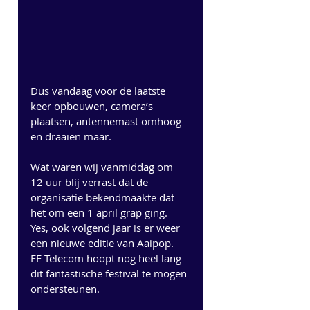
Dus vandaag voor de laatste 
keer opbouwen, camera’s 
plaatsen, antennemast omhoog 
en draaien maar.
Wat waren wij vanmiddag om 
12 uur blij verrast dat de 
organisatie bekendmaakte dat 
het om een 1 april grap ging. 
Yes, ook volgend jaar is er weer 
een nieuwe editie van Aaipop. 
FE Telecom hoopt nog heel lang 
dit fantastische festival te mogen 
ondersteunen.