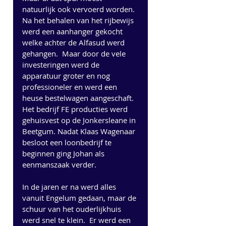
natuurlijk ook vervoerd worden. 
Na het behalen van het rijbewijs 
werd een aanhanger gekocht 
welke achter de Alfasud werd 
gehangen.  Maar door de vele 
investeringen werd de 
apparatuur groter en nog 
professioneler en werd een 
heuse bestelwagen aangeschaft.  
Het bedrijf FE producties werd 
gehuisvest op de Jonkersleane in 
Beetgum. Nadat Klaas Wagenaar 
besloot een loonbedrijf te 
beginnen ging Johan als 
eenmanszaak verder.
In de jaren er na werd alles 
vanuit Engelum gedaan, maar de 
schuur van het ouderlijkhuis 
werd snel te klein.  Er werd een 