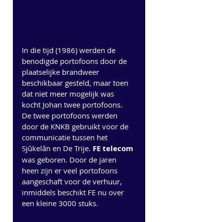
In die tijd (1986) werden de 
benodigde portofoons door de 
plaatselijke brandweer 
beschikbaar gesteld, maar toen 
dat niet meer mogelijk was 
kocht Johan twee portofoons. 
De twee portofoons werden 
door de KNKB gebruikt voor de 
communicatie tussen het 
Sjûkelân en De Trije. 
FE telecom
was geboren. Door de jaren 
heen zijn er veel portofoons 
aangeschaft voor de verhuur, 
inmiddels beschikt FE nu over 
een kleine 3000 stuks.