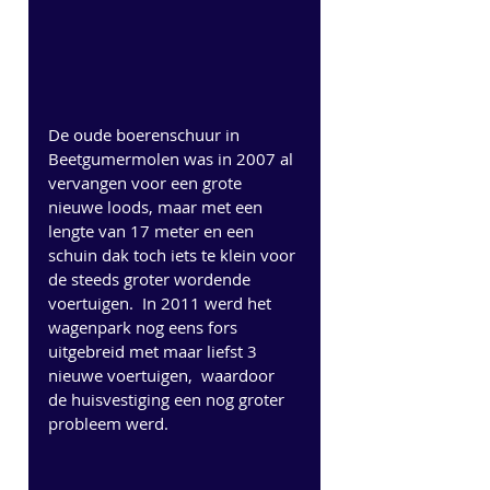
De oude boerenschuur in 
Beetgumermolen was in 2007 al 
vervangen voor een grote 
nieuwe loods, maar met een 
lengte van 17 meter en een 
schuin dak toch iets te klein voor 
de steeds groter wordende 
voertuigen.  In 2011 werd het 
wagenpark nog eens fors 
uitgebreid met maar liefst 3 
nieuwe voertuigen,  waardoor 
de huisvestiging een nog groter 
probleem werd.  